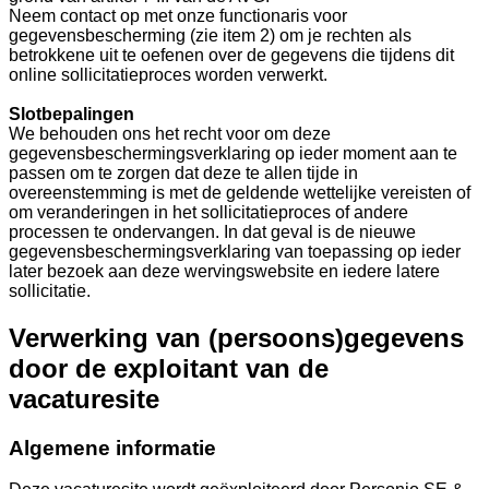
Neem contact op met onze functionaris voor
gegevensbescherming (zie item 2) om je rechten als
betrokkene uit te oefenen over de gegevens die tijdens dit
online sollicitatieproces worden verwerkt.
Slotbepalingen
We behouden ons het recht voor om deze
gegevensbeschermingsverklaring op ieder moment aan te
passen om te zorgen dat deze te allen tijde in
overeenstemming is met de geldende wettelijke vereisten of
om veranderingen in het sollicitatieproces of andere
processen te ondervangen. In dat geval is de nieuwe
gegevensbeschermingsverklaring van toepassing op ieder
later bezoek aan deze wervingswebsite en iedere latere
sollicitatie.
Verwerking van (persoons)gegevens
door de exploitant van de
vacaturesite
Algemene informatie