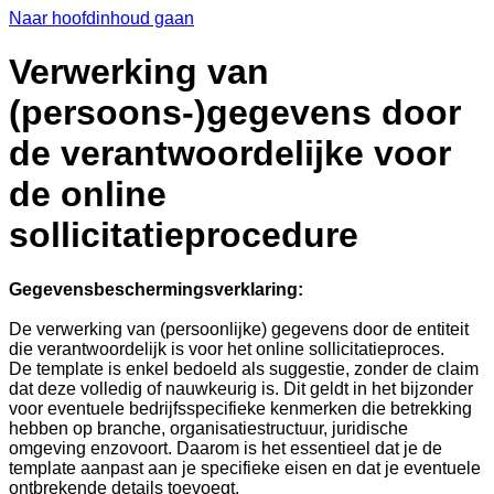
Naar hoofdinhoud gaan
Verwerking van
(persoons-)gegevens door
de verantwoordelijke voor
de online
sollicitatieprocedure
Gegevensbeschermingsverklaring:
De verwerking van (persoonlijke) gegevens door de entiteit
die verantwoordelijk is voor het online sollicitatieproces.
De template is enkel bedoeld als suggestie, zonder de claim
dat deze volledig of nauwkeurig is. Dit geldt in het bijzonder
voor eventuele bedrijfsspecifieke kenmerken die betrekking
hebben op branche, organisatiestructuur, juridische
omgeving enzovoort. Daarom is het essentieel dat je de
template aanpast aan je specifieke eisen en dat je eventuele
ontbrekende details toevoegt.