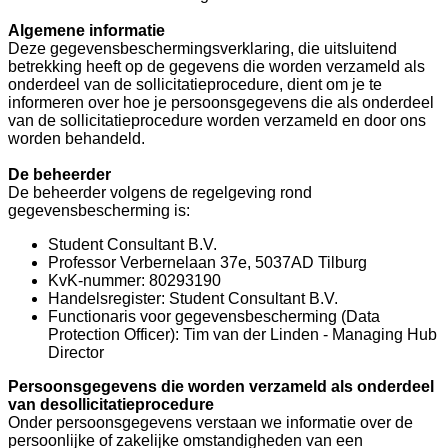
Algemene informatie
Deze gegevensbeschermingsverklaring, die uitsluitend
betrekking heeft op de gegevens die worden verzameld als
onderdeel van de sollicitatieprocedure, dient om je te
informeren over hoe je persoonsgegevens die als onderdeel
van de sollicitatieprocedure worden verzameld en door ons
worden behandeld.
De beheerder
De beheerder volgens de regelgeving rond
gegevensbescherming is:
Student Consultant B.V.
Professor Verbernelaan 37e, 5037AD Tilburg
KvK-nummer: 80293190
Handelsregister: Student Consultant B.V.
Functionaris voor gegevensbescherming (Data
Protection Officer): Tim van der Linden - Managing Hub
Director
Persoonsgegevens die worden verzameld als onderdeel
van desollicitatieprocedure
Onder persoonsgegevens verstaan we informatie over de
persoonlijke of zakelijke omstandigheden van een